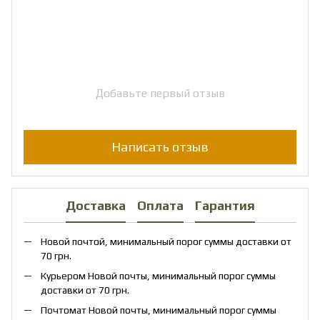
Добавьте первый отзыв
Написать отзыв
Доставка
Оплата
Гарантия
Новой почтой, минимальный порог суммы доставки от
70 грн.
Курьером Новой почты, минимальный порог суммы
доставки от 70 грн.
Почтомат Новой почты, минимальный порог суммы