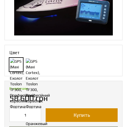
Цвет
В наличии
58 600 грн
Купить