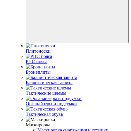
Плитоноски
РПС пояса
Бронеплиты
Баллистическая защита
Тактические шлемы
Органайзеры и подсумки
Тактическая обувь
Маскировка
Маскировка снаряжения и техники