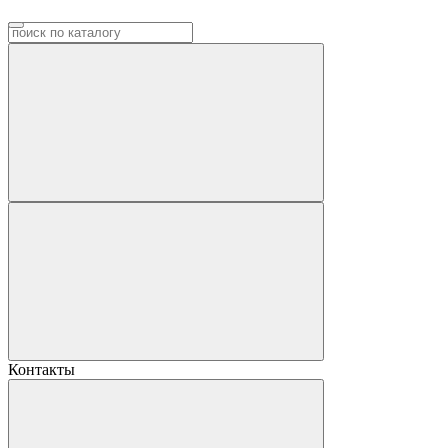
Контакты