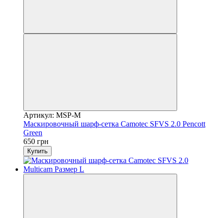
Артикул: MSP-M
Маскировочный шарф-сетка Camotec SFVS 2.0 Pencott
Green
650 грн
Купить