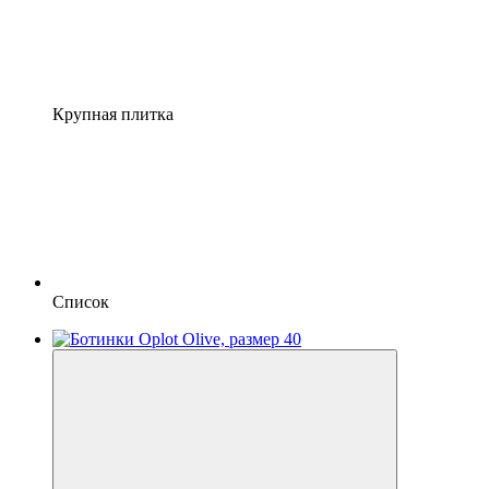
Крупная плитка
Список