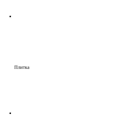
Плитка