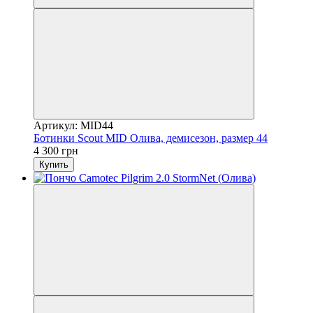
Артикул: MID44
Ботинки Scout MID Олива, демисезон, размер 44
4 300 грн
Купить