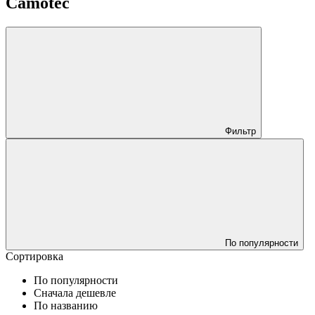
Camotec
Фильтр
По популярности
Сортировка
По популярности
Сначала дешевле
По названию