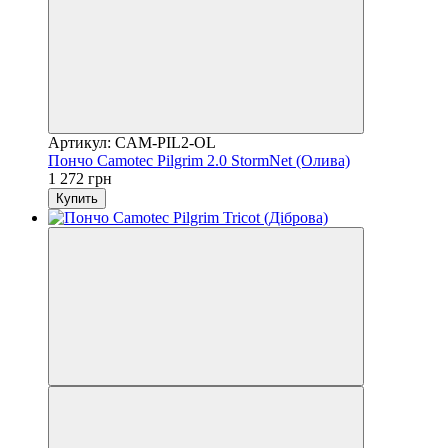
Артикул: CAM-PIL2-OL
Пончо Camotec Pilgrim 2.0 StormNet (Олива)
1 272 грн
Купить