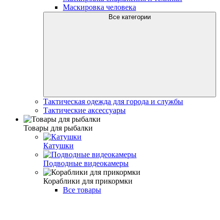
Маскировка человека
Все категории
Тактическая одежда для города и службы
Тактические аксессуары
Товары для рыбалки
Катушки
Подводные видеокамеры
Кораблики для прикормки
Все товары