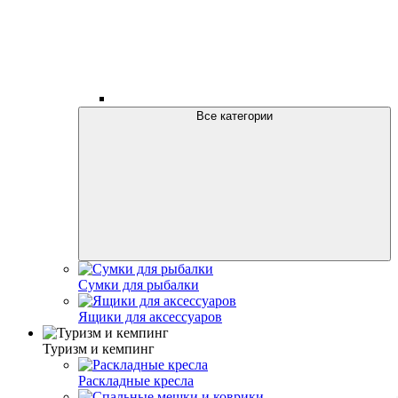
Все категории
Сумки для рыбалки
Ящики для аксессуаров
Туризм и кемпинг
Раскладные кресла