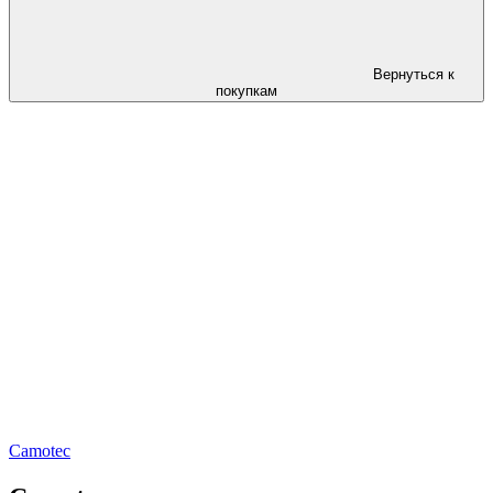
Вернуться к
покупкам
Camotec