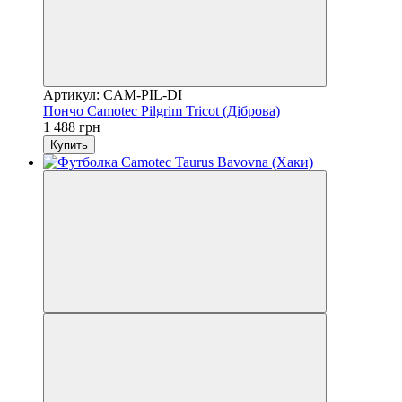
Артикул: CAM-PIL-DI
Пончо Camotec Pilgrim Tricot (Діброва)
1 488 грн
Купить