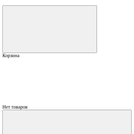
Корзина
Нет товаров