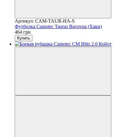
Артикул: CAM-TAUR-HA-S
Футболка Camotec Taurus Bavovna (Хаки)
464 грн
Купить