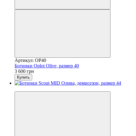
Артикул: OP40
Ботинки Oplot Olive, размер 40
3 600 грн
Купить
Новинка