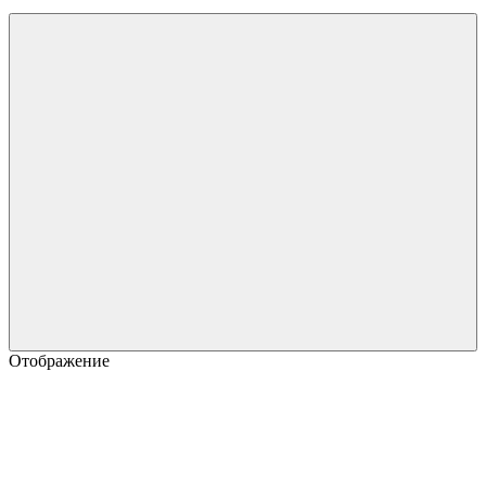
Отображение