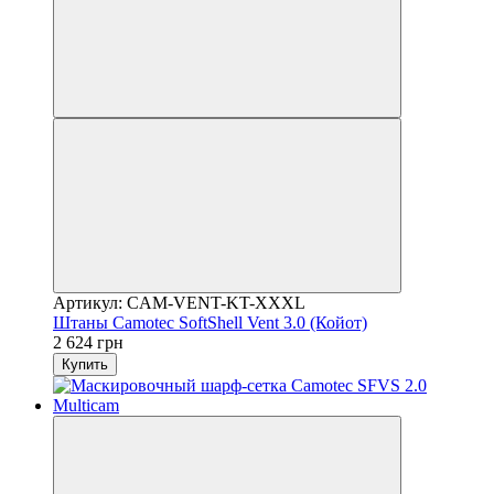
Артикул: CAM-VENT-KT-XXXL
Штаны Camotec SoftShell Vent 3.0 (Койот)
2 624 грн
Купить