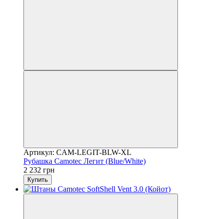
Артикул: CAM-LEGIT-BLW-XL
Рубашка Camotec Легит (Blue/White)
2 232 грн
Купить