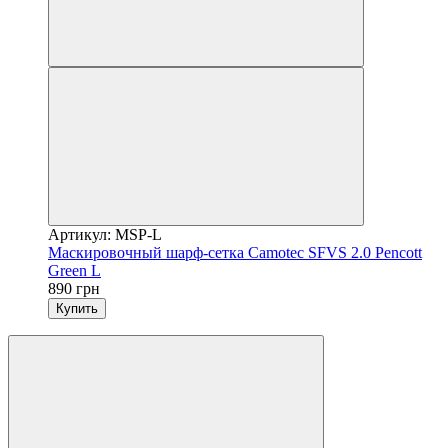
Артикул: MSP-L
Маскировочный шарф-сетка Camotec SFVS 2.0 Pencott
Green L
890 грн
Купить