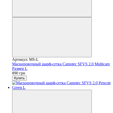
Артикул: MS-L
Маскировочный шарф-сетка Camotec SFVS 2.0 Multicam
Размер L
890 грн
Купить