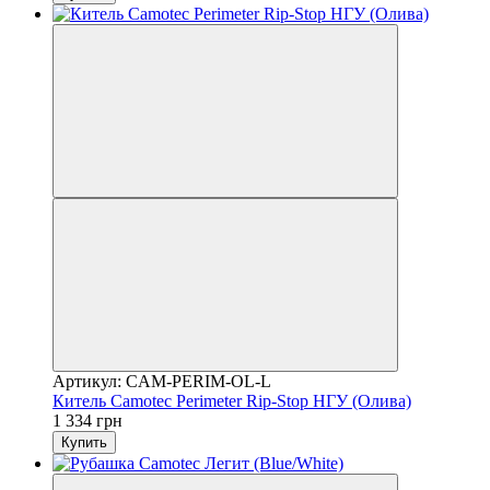
Артикул: CAM-PERIM-OL-L
Китель Camotec Perimeter Rip-Stop НГУ (Олива)
1 334 грн
Купить