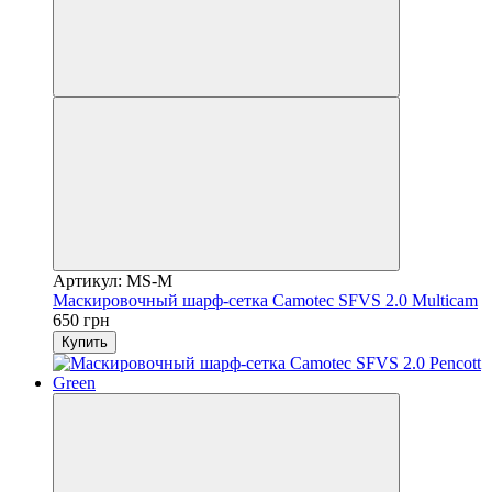
Артикул: MS-M
Маскировочный шарф-сетка Camotec SFVS 2.0 Multicam
650 грн
Купить