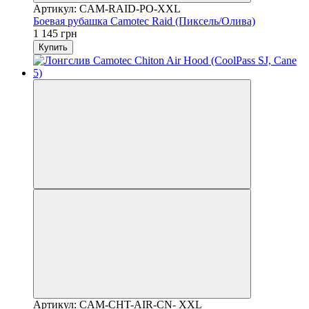
Артикул: CAM-RAID-PO-XXL
Боевая рубашка Camotec Raid (Пиксель/Олива)
1 145 грн
Купить
Артикул: CAM-CHT-AIR-CN- XXL