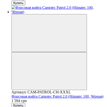
Купить
Артикул: CAM-PATROL-CH-XXXL
Флисовая кофта Camotec Patrol 2.0 (Himatec 100, Чёрная)
1 594 грн
Купить