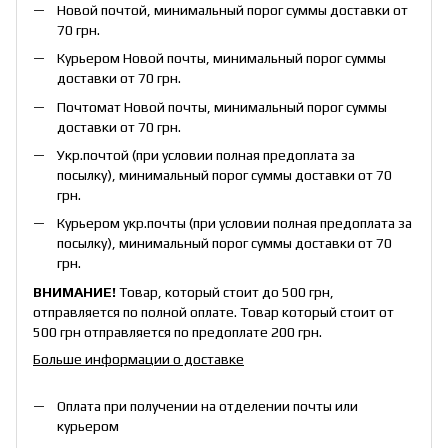
Новой почтой, минимальный порог суммы доставки от
70 грн.
Курьером Новой почты, минимальный порог суммы
доставки от 70 грн.
Почтомат Новой почты, минимальный порог суммы
доставки от 70 грн.
Укр.почтой (при условии полная предоплата за
посылку), минимальный порог суммы доставки от 70
грн.
Курьером укр.почты (при условии полная предоплата за
посылку), минимальный порог суммы доставки от 70
грн.
ВНИМАНИЕ!
Товар, который стоит до 500 грн,
отправляется по полной оплате. Товар который стоит от
500 грн отправляется по предоплате 200 грн.
Больше информации о доставке
Оплата при получении на отделении почты или
курьером