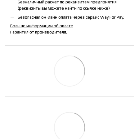
Безналичный расчет по реквизитам предприятия
(реквизиты вы можете найти по ссылке ниже)
Безопасная он-лайн оплата через сервис Way For Pay.
Больше информации об оплате
Гарантия от производителя.