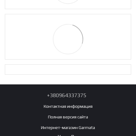
+380964337375
Контактная информация
Полная версия сайта
Интернет-магазин Garmata