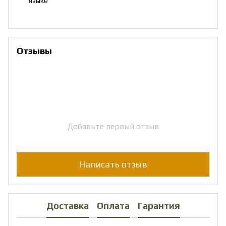
языке
Отзывы
Добавьте первый отзыв
Написать отзыв
Доставка
Оплата
Гарантия