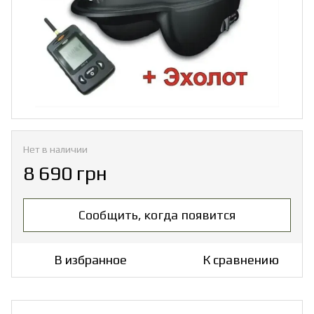
Нет в наличии
8 690 грн
Сообщить, когда появится
В избранное
К сравнению