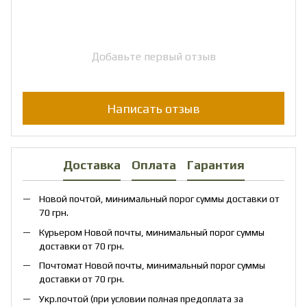
Добавьте первый отзыв
Написать отзыв
Доставка
Оплата
Гарантия
Новой почтой, минимальный порог суммы доставки от
70 грн.
Курьером Новой почты, минимальный порог суммы
доставки от 70 грн.
Почтомат Новой почты, минимальный порог суммы
доставки от 70 грн.
Укр.почтой (при условии полная предоплата за