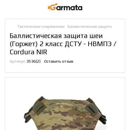
Тактическое снаряжение
Баллистическая защита
Баллистическая защита шеи
(Горжет) 2 класс ДСТУ - НВМПЭ /
Cordura NIR
Артикул:
3536(2)
Оставить отзыв