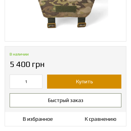
В наличии
5 400 грн
Купить
Быстрый заказ
В избранное
К сравнению