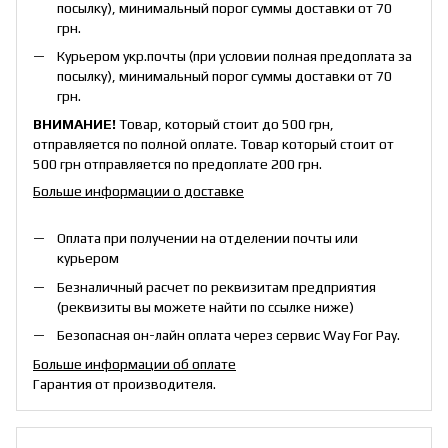
посылку), минимальный порог суммы доставки от 70
грн.
Курьером укр.почты (при условии полная предоплата за
посылку), минимальный порог суммы доставки от 70
грн.
ВНИМАНИЕ!
Товар, который стоит до 500 грн,
отправляется по полной оплате. Товар который стоит от
500 грн отправляется по предоплате 200 грн.
Больше информации о доставке
Оплата при получении на отделении почты или
курьером
Безналичный расчет по реквизитам предприятия
(реквизиты вы можете найти по ссылке ниже)
Безопасная он-лайн оплата через сервис Way For Pay.
Больше информации об оплате
Гарантия от производителя.