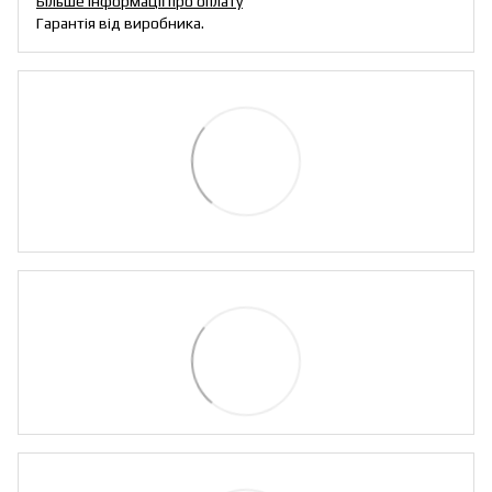
Більше інформації про оплату
Гарантія від виробника.