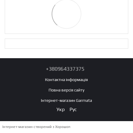
+380964337375
Контактна інформація
Повна версія сайту
Інтернет-магазин Garmata
Укр
Рус
Інтернет-магазин створений з Хорошоп