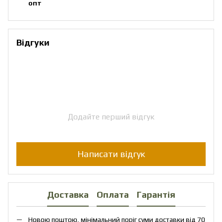
опт
Відгуки
Додайте перший відгук
Написати відгук
Доставка
Оплата
Гарантія
Новою поштою, мінімальний поріг суми доставки від 70