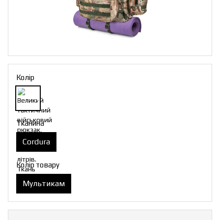
Колір
Тканина
Cordura
Колір товару
Мультикам