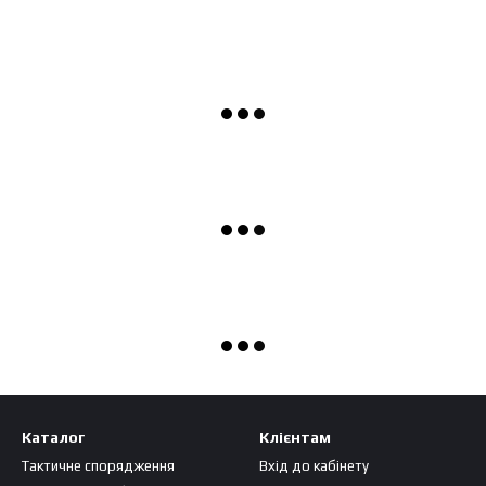
Каталог
Клієнтам
Тактичне спорядження
Вхід до кабінету