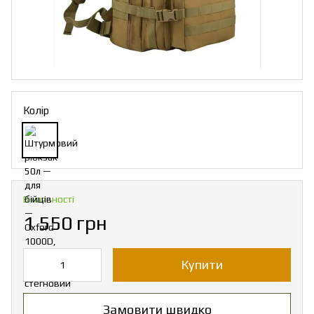
Колір
В наявності
1 550 грн
Купити
Замовити швидко