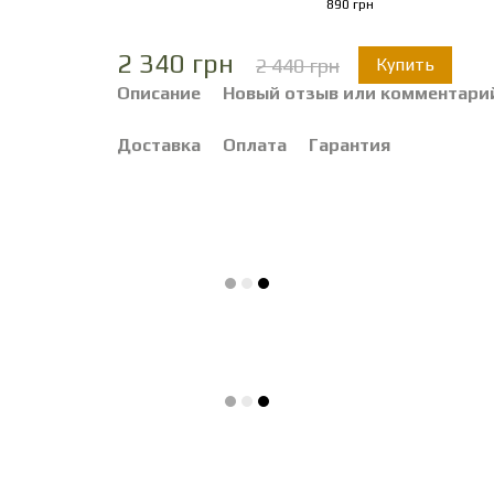
890 грн
2 340 грн
2 440 грн
Купить
Описание
Новый отзыв или комментари
Доставка
Оплата
Гарантия