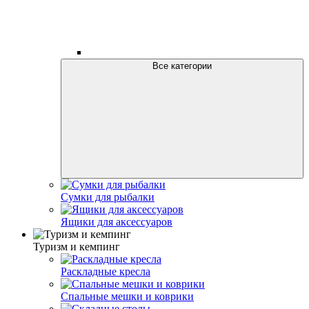
Все категории
Сумки для рыбалки
Ящики для аксессуаров
Туризм и кемпинг
Раскладные кресла
Спальные мешки и коврики