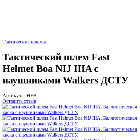
Тактические шлемы
Тактический шлем Fast
Helmet Boa NIJ IIIA с
наушниками Walkers ДСТУ
Артикул:
THFB
Оставить отзыв