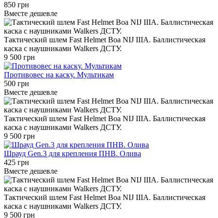
850 грн
Вместе дешевле
Тактический шлем Fast Helmet Boa NIJ IIIA. Баллистическая
каска с наушниками Walkers ДСТУ.
9 500 грн
Противовес на каску. Мультикам
500 грн
Вместе дешевле
Тактический шлем Fast Helmet Boa NIJ IIIA. Баллистическая
каска с наушниками Walkers ДСТУ.
9 500 грн
Шрауд Gen.3 для крепления ПНВ. Олива
425 грн
Вместе дешевле
Тактический шлем Fast Helmet Boa NIJ IIIA. Баллистическая
каска с наушниками Walkers ДСТУ.
9 500 грн