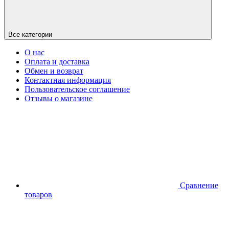
Все категории
О нас
Оплата и доставка
Обмен и возврат
Контактная информация
Пользовательское соглашение
Отзывы о магазине
Сравнение
товаров