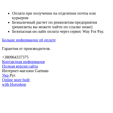
Оплата при получении на отделении почты или
курьером
Безналичный расчет по реквизитам предприятия
(реквизиты вы можете найти по ссылке ниже)
Безопасная он-лайн оплата через сервис Way For Pay.
Больше информации об оплате
Гарантия от производителя.
+380964337375
Контактная информация
Полная версия сайта
Интернет-магазин Garmata
Укр
Рус
Online store built
with Horoshop