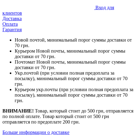
Вход для
клиентов
Доставка
Оплата
Гарантия
Новой почтой, минимальный порог суммы доставки от
70 грн.
Курьером Новой почты, минимальный порог суммы
доставки от 70 грн.
Почтомат Новой почты, минимальный порог суммы
доставки от 70 грн.
Укр.почтой (при условии полная предоплата за
посылку), минимальный порог суммы доставки от 70
грн.
Курьером укр.почты (при условии полная предоплата за
посылку), минимальный порог суммы доставки от 70
грн.
ВНИМАНИЕ!
Товар, который стоит до 500 грн, отправляется
по полной оплате. Товар который стоит от 500 грн
отправляется по предоплате 200 грн.
Больше информации о доставке