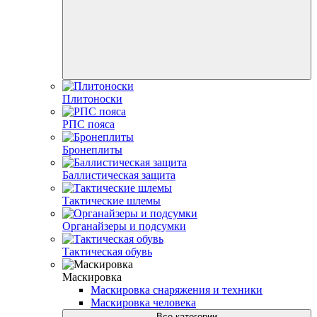
Плитоноски
РПС пояса
Бронеплиты
Баллистическая защита
Тактические шлемы
Органайзеры и подсумки
Тактическая обувь
Маскировка
Маскировка снаряжения и техники
Маскировка человека
Все категории