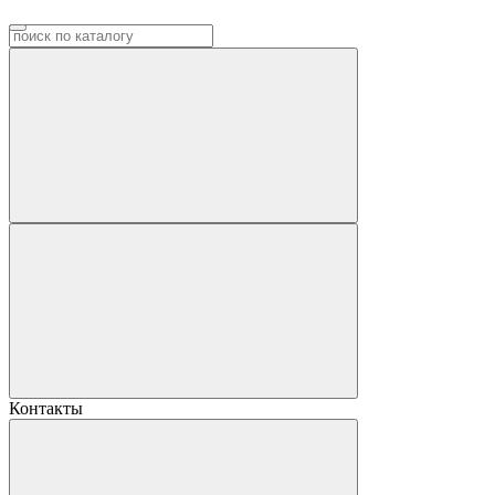
Контакты