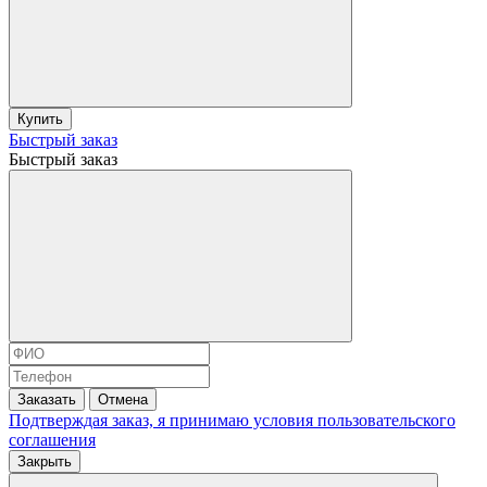
Купить
Быстрый заказ
Быстрый заказ
Заказать
Отмена
Подтверждая заказ, я принимаю условия
пользовательского
соглашения
Закрыть