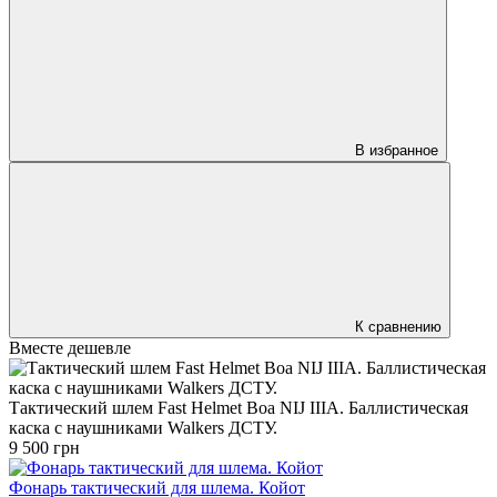
В избранное
К сравнению
Вместе дешевле
Тактический шлем Fast Helmet Boa NIJ IIIA. Баллистическая
каска с наушниками Walkers ДСТУ.
9 500 грн
Фонарь тактический для шлема. Койот