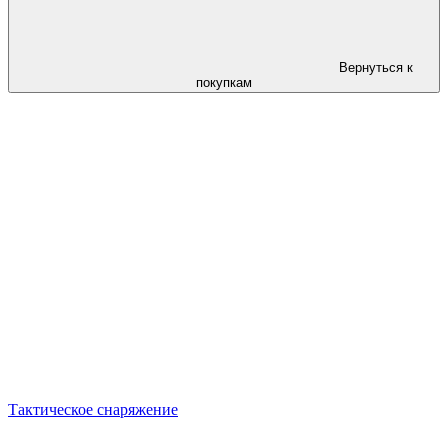
Вернуться к
покупкам
Тактическое снаряжение