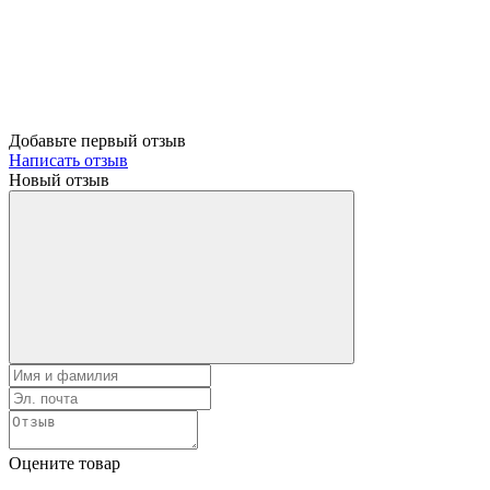
Добавьте первый отзыв
Написать отзыв
Новый отзыв
Оцените товар