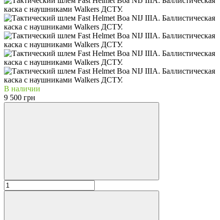
В наличии
9 500 грн