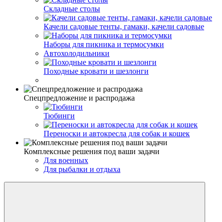
Складные столы
Качели садовые тенты, гамаки, качели садовые
Наборы для пикника и термосумки
Автохолодильники
Походные кровати и шезлонги
Спецпредложение и распродажа
Тюбинги
Переноски и автокресла для собак и кошек
Комплексные решения под ваши задачи
Для военных
Для рыбалки и отдыха