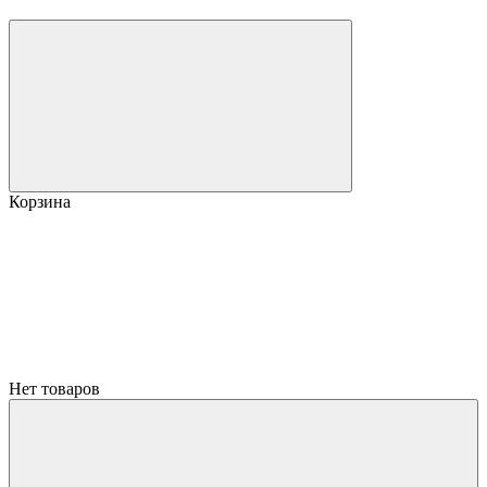
Корзина
Нет товаров