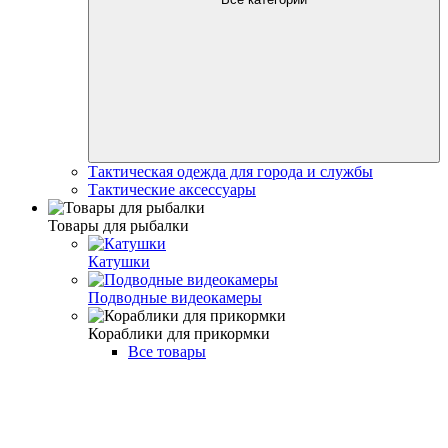
Тактическая одежда для города и службы
Тактические аксессуары
Товары для рыбалки
Катушки
Подводные видеокамеры
Кораблики для прикормки
Все товары