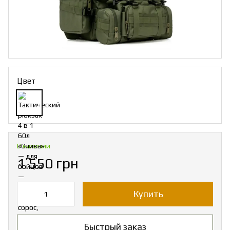
Цвет
В наличии
1 550 грн
Купить
Быстрый заказ