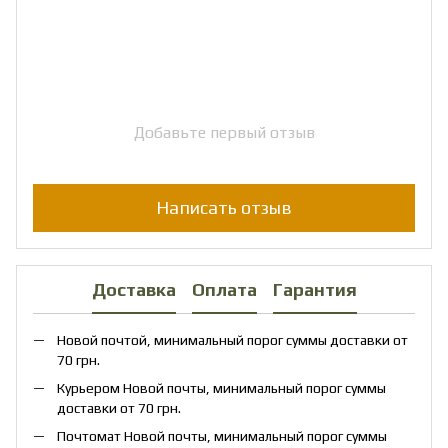
Добавьте первый отзыв
Написать отзыв
Доставка
Оплата
Гарантия
Новой почтой, минимальный порог суммы доставки от
70 грн.
Курьером Новой почты, минимальный порог суммы
доставки от 70 грн.
Почтомат Новой почты, минимальный порог суммы