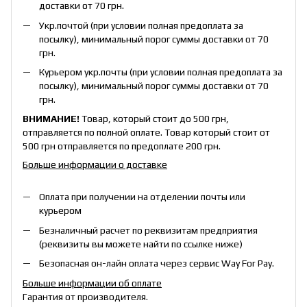
доставки от 70 грн.
Укр.почтой (при условии полная предоплата за
посылку), минимальный порог суммы доставки от 70
грн.
Курьером укр.почты (при условии полная предоплата за
посылку), минимальный порог суммы доставки от 70
грн.
ВНИМАНИЕ!
Товар, который стоит до 500 грн,
отправляется по полной оплате. Товар который стоит от
500 грн отправляется по предоплате 200 грн.
Больше информации о доставке
Оплата при получении на отделении почты или
курьером
Безналичный расчет по реквизитам предприятия
(реквизиты вы можете найти по ссылке ниже)
Безопасная он-лайн оплата через сервис Way For Pay.
Больше информации об оплате
Гарантия от производителя.