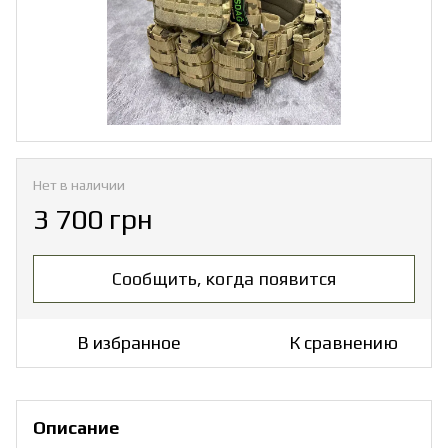
Нет в наличии
3 700 грн
Сообщить, когда появится
В избранное
К сравнению
Описание