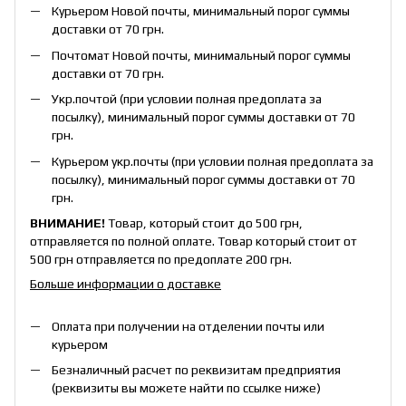
Курьером Новой почты, минимальный порог суммы
доставки от 70 грн.
Почтомат Новой почты, минимальный порог суммы
доставки от 70 грн.
Укр.почтой (при условии полная предоплата за
посылку), минимальный порог суммы доставки от 70
грн.
Курьером укр.почты (при условии полная предоплата за
посылку), минимальный порог суммы доставки от 70
грн.
ВНИМАНИЕ!
Товар, который стоит до 500 грн,
отправляется по полной оплате. Товар который стоит от
500 грн отправляется по предоплате 200 грн.
Больше информации о доставке
Оплата при получении на отделении почты или
курьером
Безналичный расчет по реквизитам предприятия
(реквизиты вы можете найти по ссылке ниже)