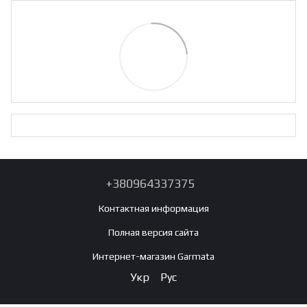
+380964337375
Контактная информация
Полная версия сайта
Интернет-магазин Garmata
Укр
Рус