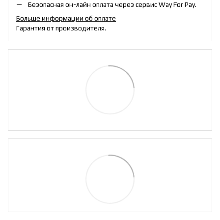
Безопасная он-лайн оплата через сервис Way For Pay.
Больше информации об оплате
Гарантия от производителя.