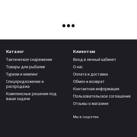
Каталог
Клиентам
Тактическое снаряжение
Вход в личный кабинет
Товары для рыбалки
О нас
Туризм и кемпинг
Оплата и доставка
Спецпредложение и
Обмен и возврат
распродажа
Контактная информация
Комплексные решения под
Пользовательское соглашение
ваши задачи
Отзывы о магазине
Мы в соцсетях