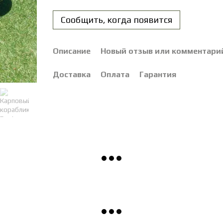
Сообщить, когда появится
Описание
Новый отзыв или комментари
Доставка
Оплата
Гарантия