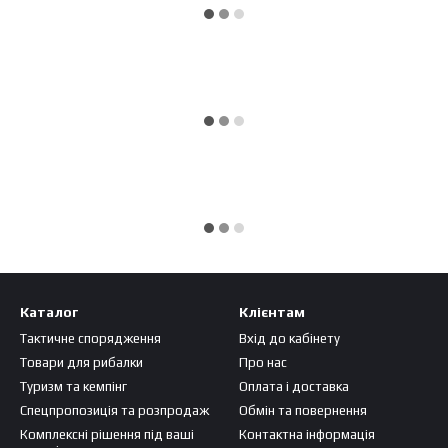
Каталог
Клієнтам
Тактичне спорядження
Вхід до кабінету
Товари для рибалки
Про нас
Туризм та кемпінг
Оплата і доставка
Спецпропозиція та розпродаж
Обмін та повернення
Комплексні рішення під ваші
Контактна інформація