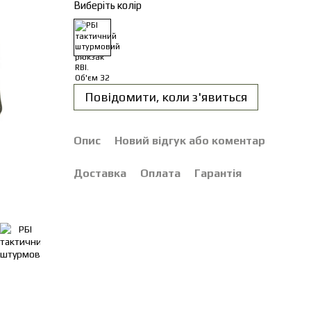
Виберіть колір
Повідомити, коли з'явиться
Опис
Новий відгук або коментар
Доставка
Оплата
Гарантія