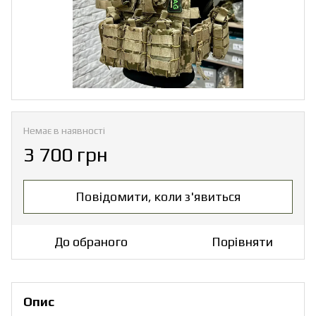
Немає в наявності
3 700 грн
Повідомити, коли з'явиться
До обраного
Порівняти
Опис