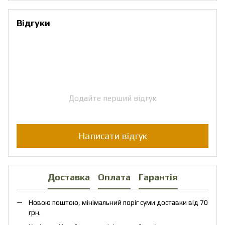
Відгуки
Додайте перший відгук
Написати відгук
Доставка
Оплата
Гарантія
Новою поштою, мінімальний поріг суми доставки від 70
грн.