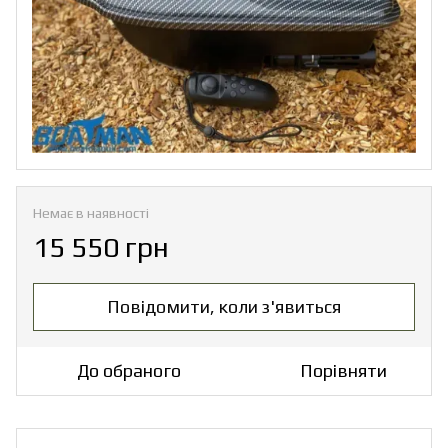
Немає в наявності
15 550 грн
Повідомити, коли з'явиться
До обраного
Порівняти