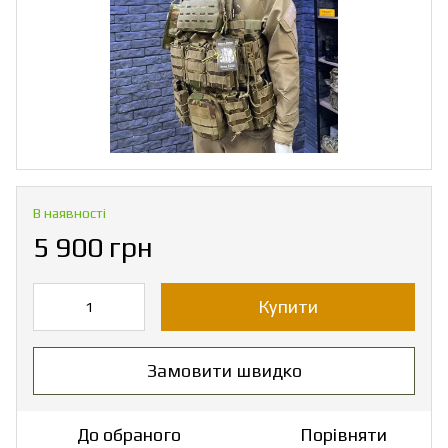
В наявності
5 900 грн
Купити
Замовити швидко
До обраного
Порівняти