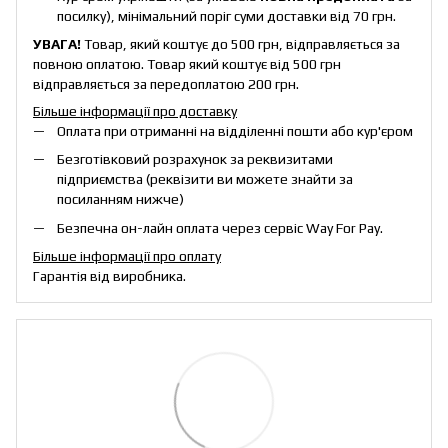
посилку), мінімальний поріг суми доставки від 70 грн.
УВАГА!
Товар, який коштує до 500 грн, відправляється за
повною оплатою. Товар який коштує від 500 грн
відправляється за передоплатою 200 грн.
Більше інформації про доставку
Оплата при отриманні на відділенні пошти або кур'єром
Безготівковий розрахунок за реквизитами
підприємства (реквізити ви можете знайти за
посиланням нижче)
Безпечна он-лайн оплата через сервіс Way For Pay.
Більше інформації про оплату
Гарантія від виробника.