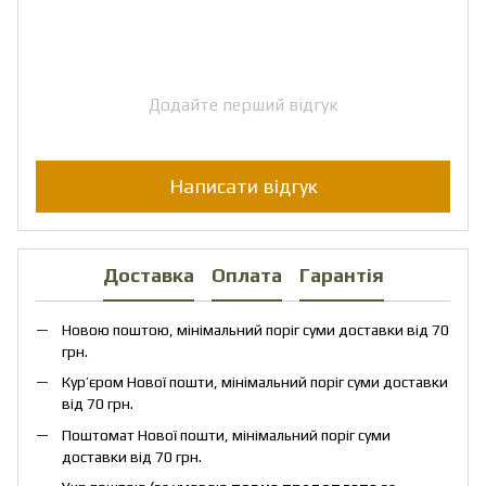
Додайте перший відгук
Написати відгук
Доставка
Оплата
Гарантія
Новою поштою, мінімальний поріг суми доставки від 70
грн.
Кур’єром Нової пошти, мінімальний поріг суми доставки
від 70 грн.
Поштомат Нової пошти, мінімальний поріг суми
доставки від 70 грн.