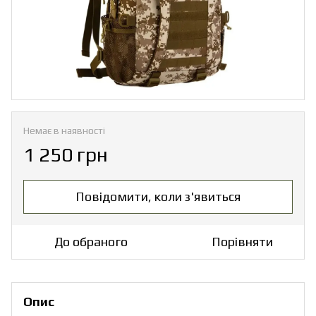
Немає в наявності
1 250 грн
Повідомити, коли з'явиться
До обраного
Порівняти
Опис