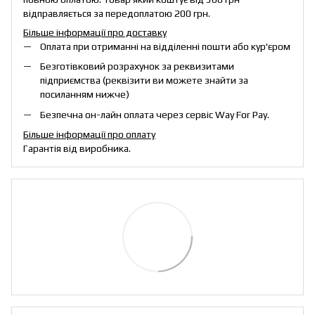
відправляється за передоплатою 200 грн.
Більше інформації про доставку
Оплата при отриманні на відділенні пошти або кур'єром
Безготівковий розрахунок за реквизитами
підприємства (реквізити ви можете знайти за
посиланням нижче)
Безпечна он-лайн оплата через сервіс Way For Pay.
Більше інформації про оплату
Гарантія від виробника.