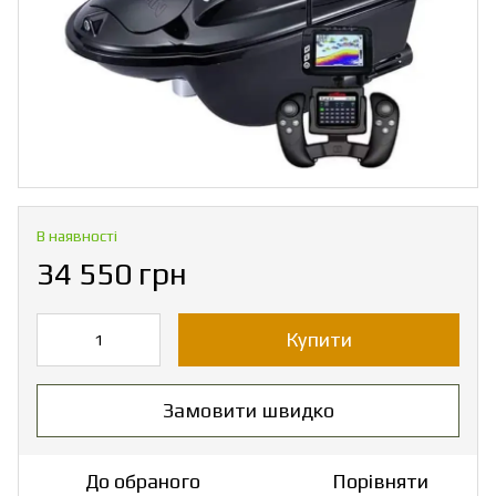
В наявності
34 550 грн
Купити
Замовити швидко
До обраного
Порівняти